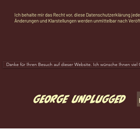
Ich behalte mir das Recht vor, diese Datenschutzerklärung jeder
Änderungen und Klarstellungen werden unmittelbar nach Veröff
Danke für Ihren Besuch auf dieser Website. Ich wünsche Ihnen viel 
GeorgE UNPLUGGED