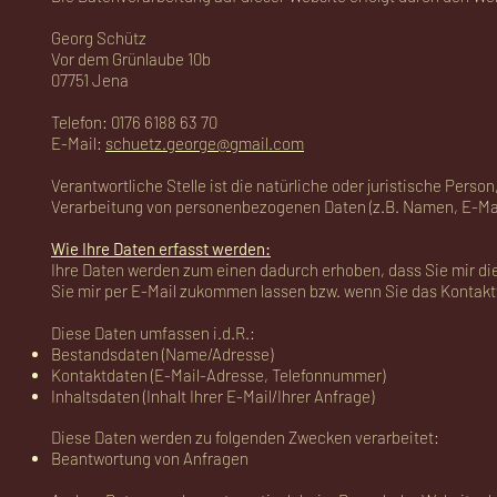
Georg Schütz
Vor dem Grünlaube 10b
07751 Jena
Telefon: 0176 6188 63 70
E-Mail:
schuetz.george@gmail.com
Verantwortliche Stelle ist die natürliche oder juristische Pers
Verarbeitung von personenbezogenen Daten (z.B. Namen, E-Mail
Wie Ihre Daten erfasst werden:
Ihre Daten werden zum einen dadurch erhoben, dass Sie mir dies
Sie mir per E-Mail zukommen lassen bzw. wenn Sie das Kontaktf
Diese Daten umfassen i.d.R.:
Bestandsdaten (Name/Adresse)
Kontaktdaten (E-Mail-Adresse, Telefonnummer)
Inhaltsdaten (Inhalt Ihrer E-Mail/Ihrer Anfrage)
Diese Daten werden zu folgenden Zwecken verarbeitet:
Beantwortung von Anfragen